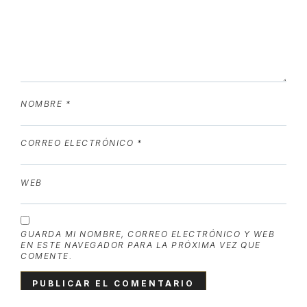
NOMBRE
*
CORREO ELECTRÓNICO
*
WEB
GUARDA MI NOMBRE, CORREO ELECTRÓNICO Y WEB
EN ESTE NAVEGADOR PARA LA PRÓXIMA VEZ QUE
COMENTE.