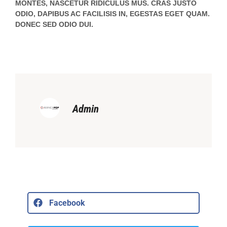
MONTES, NASCETUR RIDICULUS MUS. CRAS JUSTO
ODIO, DAPIBUS AC FACILISIS IN, EGESTAS EGET QUAM.
DONEC SED ODIO DUI.
Admin
Facebook