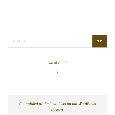
GO
Latest Posts
⑊
Get notified of the best deals on our WordPress
themes.