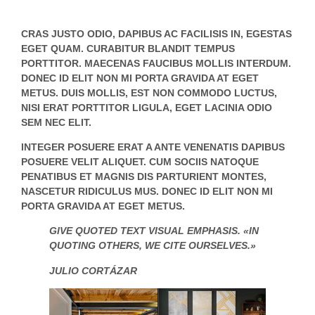
CRAS JUSTO ODIO, DAPIBUS AC FACILISIS IN, EGESTAS
EGET QUAM. CURABITUR BLANDIT TEMPUS
PORTTITOR. MAECENAS FAUCIBUS MOLLIS INTERDUM.
DONEC ID ELIT NON MI PORTA GRAVIDA AT EGET
METUS. DUIS MOLLIS, EST NON COMMODO LUCTUS,
NISI ERAT PORTTITOR LIGULA, EGET LACINIA ODIO
SEM NEC ELIT.
INTEGER POSUERE ERAT A ANTE VENENATIS DAPIBUS
POSUERE VELIT ALIQUET. CUM SOCIIS NATOQUE
PENATIBUS ET MAGNIS DIS PARTURIENT MONTES,
NASCETUR RIDICULUS MUS. DONEC ID ELIT NON MI
PORTA GRAVIDA AT EGET METUS.
GIVE QUOTED TEXT VISUAL EMPHASIS. «IN
QUOTING OTHERS, WE CITE OURSELVES.»
JULIO CORTÁZAR