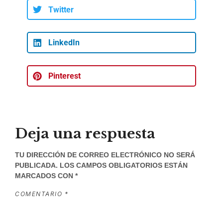
Twitter
LinkedIn
Pinterest
Deja una respuesta
TU DIRECCIÓN DE CORREO ELECTRÓNICO NO SERÁ
PUBLICADA.
LOS CAMPOS OBLIGATORIOS ESTÁN
MARCADOS CON
*
COMENTARIO
*