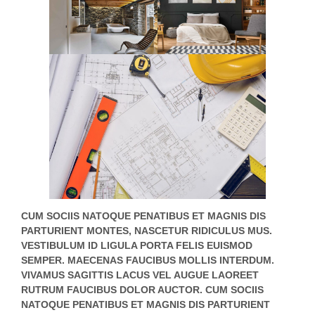
CUM SOCIIS NATOQUE PENATIBUS ET MAGNIS DIS
PARTURIENT MONTES, NASCETUR RIDICULUS MUS.
VESTIBULUM ID LIGULA PORTA FELIS EUISMOD
SEMPER. MAECENAS FAUCIBUS MOLLIS INTERDUM.
VIVAMUS SAGITTIS LACUS VEL AUGUE LAOREET
RUTRUM FAUCIBUS DOLOR AUCTOR. CUM SOCIIS
NATOQUE PENATIBUS ET MAGNIS DIS PARTURIENT