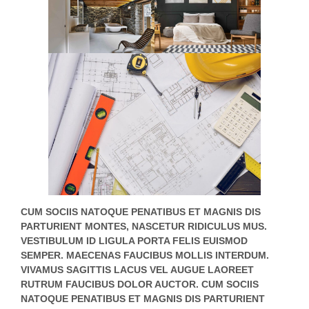
CUM SOCIIS NATOQUE PENATIBUS ET MAGNIS DIS
PARTURIENT MONTES, NASCETUR RIDICULUS MUS.
VESTIBULUM ID LIGULA PORTA FELIS EUISMOD
SEMPER. MAECENAS FAUCIBUS MOLLIS INTERDUM.
VIVAMUS SAGITTIS LACUS VEL AUGUE LAOREET
RUTRUM FAUCIBUS DOLOR AUCTOR. CUM SOCIIS
NATOQUE PENATIBUS ET MAGNIS DIS PARTURIENT