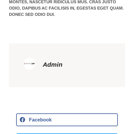
MONTES, NASCETUR RIDICULUS MUS. CRAS JUSTO
ODIO, DAPIBUS AC FACILISIS IN, EGESTAS EGET QUAM.
DONEC SED ODIO DUI.
Admin
Facebook