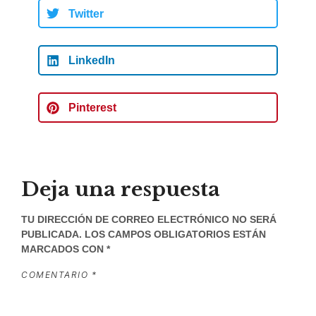
Twitter
LinkedIn
Pinterest
Deja una respuesta
TU DIRECCIÓN DE CORREO ELECTRÓNICO NO SERÁ
PUBLICADA.
LOS CAMPOS OBLIGATORIOS ESTÁN
MARCADOS CON
*
COMENTARIO
*