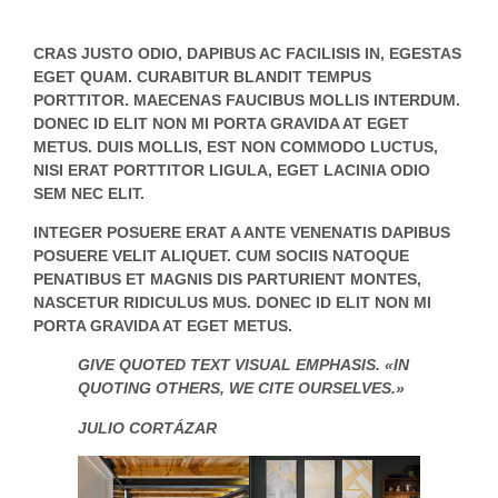
CRAS JUSTO ODIO, DAPIBUS AC FACILISIS IN, EGESTAS
EGET QUAM. CURABITUR BLANDIT TEMPUS
PORTTITOR. MAECENAS FAUCIBUS MOLLIS INTERDUM.
DONEC ID ELIT NON MI PORTA GRAVIDA AT EGET
METUS. DUIS MOLLIS, EST NON COMMODO LUCTUS,
NISI ERAT PORTTITOR LIGULA, EGET LACINIA ODIO
SEM NEC ELIT.
INTEGER POSUERE ERAT A ANTE VENENATIS DAPIBUS
POSUERE VELIT ALIQUET. CUM SOCIIS NATOQUE
PENATIBUS ET MAGNIS DIS PARTURIENT MONTES,
NASCETUR RIDICULUS MUS. DONEC ID ELIT NON MI
PORTA GRAVIDA AT EGET METUS.
GIVE QUOTED TEXT VISUAL EMPHASIS. «IN
QUOTING OTHERS, WE CITE OURSELVES.»
JULIO CORTÁZAR