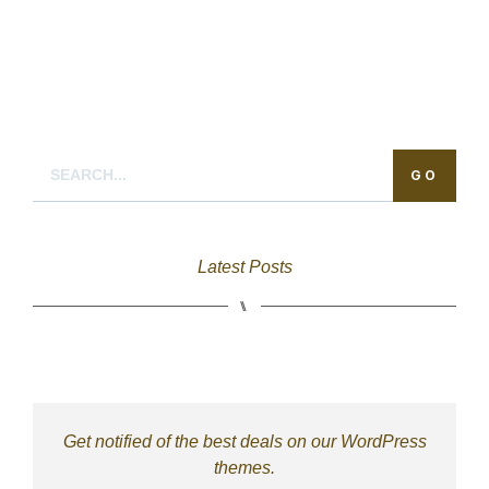
GO
Latest Posts
⑊
Get notified of the best deals on our WordPress
themes.