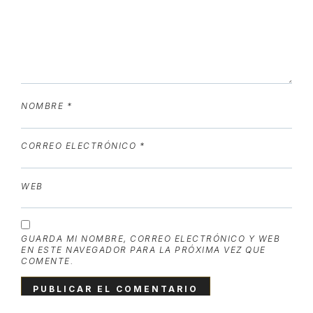
NOMBRE
*
CORREO ELECTRÓNICO
*
WEB
GUARDA MI NOMBRE, CORREO ELECTRÓNICO Y WEB
EN ESTE NAVEGADOR PARA LA PRÓXIMA VEZ QUE
COMENTE.