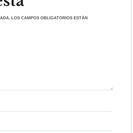
sta
ADA.
LOS CAMPOS OBLIGATORIOS ESTÁN