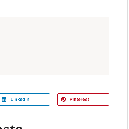
LinkedIn
Pinterest