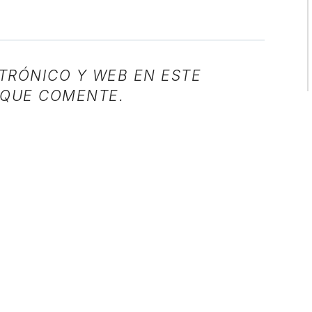
TRÓNICO Y WEB EN ESTE
 QUE COMENTE.