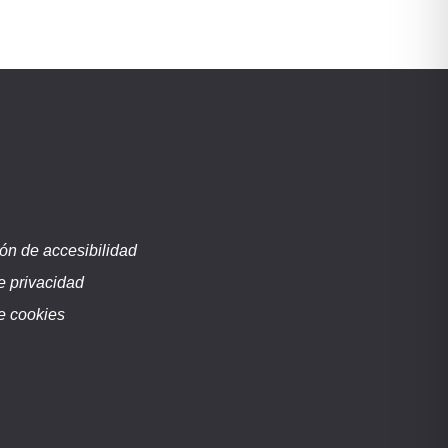
ón de accesibilidad
de privacidad
de cookies