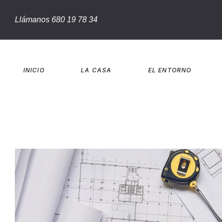
Llámanos 680 19 78 34
INICIO
LA CASA
EL ENTORNO