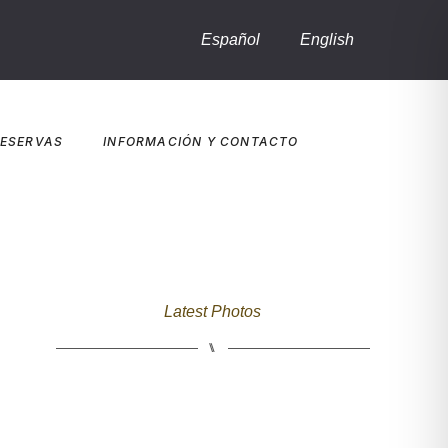
Español
English
ESERVAS
INFORMACIÓN Y CONTACTO
Latest Photos
⑊