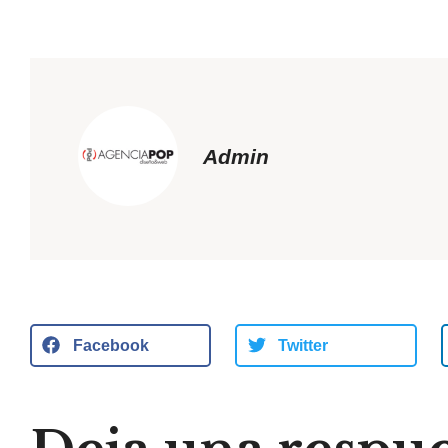
Admin
Facebook
Twitter