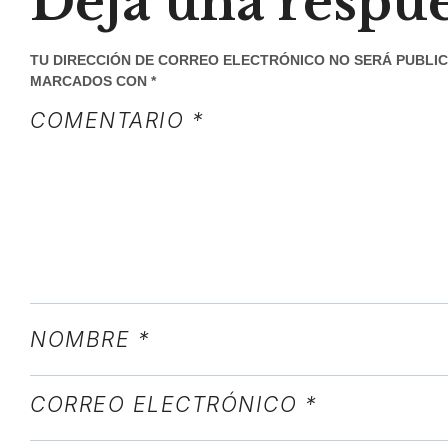
Deja una respue
TU DIRECCIÓN DE CORREO ELECTRÓNICO NO SERÁ PUBLIC
MARCADOS CON
*
COMENTARIO
*
NOMBRE
*
CORREO ELECTRÓNICO
*