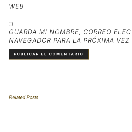
WEB
GUARDA MI NOMBRE, CORREO ELEC
NAVEGADOR PARA LA PRÓXIMA VEZ
Related Posts