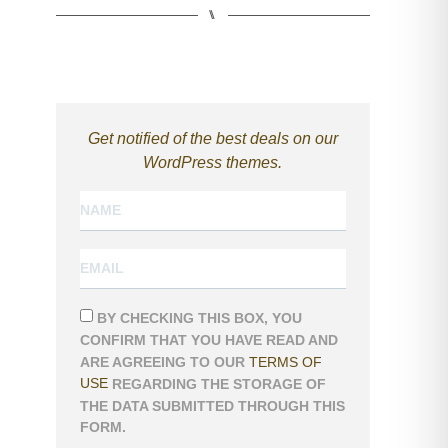
⑊
Get notified of the best deals on our
WordPress themes.
BY CHECKING THIS BOX, YOU
CONFIRM THAT YOU HAVE READ AND
ARE AGREEING TO OUR
TERMS OF
USE
REGARDING THE STORAGE OF
THE DATA SUBMITTED THROUGH THIS
FORM.