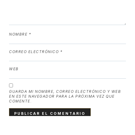
NOMBRE
*
CORREO ELECTRÓNICO
*
WEB
GUARDA MI NOMBRE, CORREO ELECTRÓNICO Y WEB
EN ESTE NAVEGADOR PARA LA PRÓXIMA VEZ QUE
COMENTE.