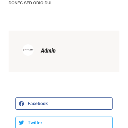
DONEC SED ODIO DUI.
Admin
Facebook
Twitter