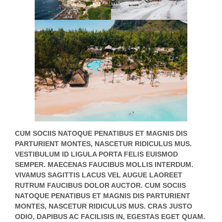
CUM SOCIIS NATOQUE PENATIBUS ET MAGNIS DIS
PARTURIENT MONTES, NASCETUR RIDICULUS MUS.
VESTIBULUM ID LIGULA PORTA FELIS EUISMOD
SEMPER. MAECENAS FAUCIBUS MOLLIS INTERDUM.
VIVAMUS SAGITTIS LACUS VEL AUGUE LAOREET
RUTRUM FAUCIBUS DOLOR AUCTOR. CUM SOCIIS
NATOQUE PENATIBUS ET MAGNIS DIS PARTURIENT
MONTES, NASCETUR RIDICULUS MUS. CRAS JUSTO
ODIO, DAPIBUS AC FACILISIS IN, EGESTAS EGET QUAM.