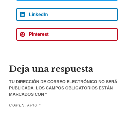
LinkedIn
Pinterest
Deja una respuesta
TU DIRECCIÓN DE CORREO ELECTRÓNICO NO SERÁ
PUBLICADA.
LOS CAMPOS OBLIGATORIOS ESTÁN
MARCADOS CON
*
COMENTARIO
*