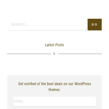
GO
Latest Posts
⑊
Get notified of the best deals on our WordPress
themes.