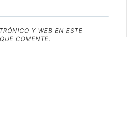
TRÓNICO Y WEB EN ESTE
 QUE COMENTE.