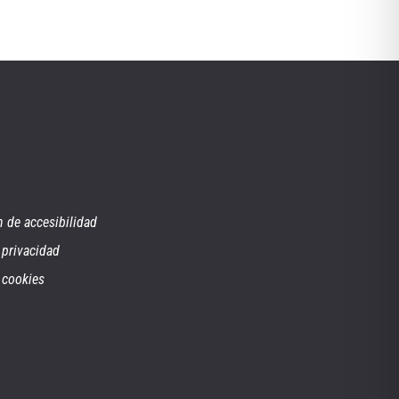
n de accesibilidad
 privacidad
e cookies