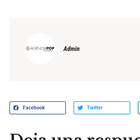
Admin
Facebook
Twitter