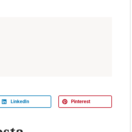
LinkedIn
Pinterest