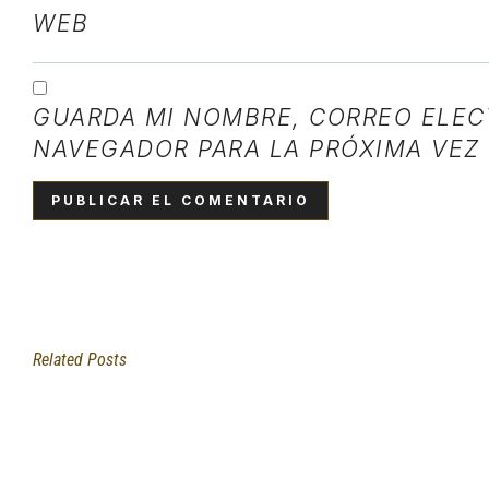
WEB
GUARDA MI NOMBRE, CORREO ELEC
NAVEGADOR PARA LA PRÓXIMA VEZ
Related Posts