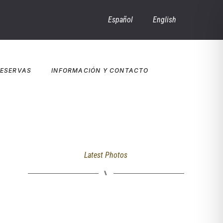
Español
English
ESERVAS
INFORMACIÓN Y CONTACTO
Latest Photos
⑊