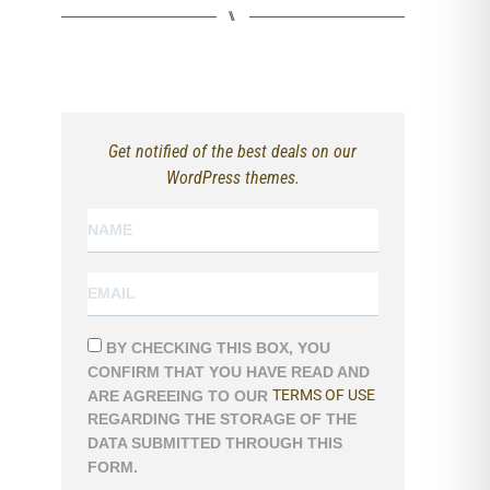
⑊
Get notified of the best deals on our
WordPress themes.
BY CHECKING THIS BOX, YOU
CONFIRM THAT YOU HAVE READ AND
ARE AGREEING TO OUR
TERMS OF USE
REGARDING THE STORAGE OF THE
DATA SUBMITTED THROUGH THIS
FORM.